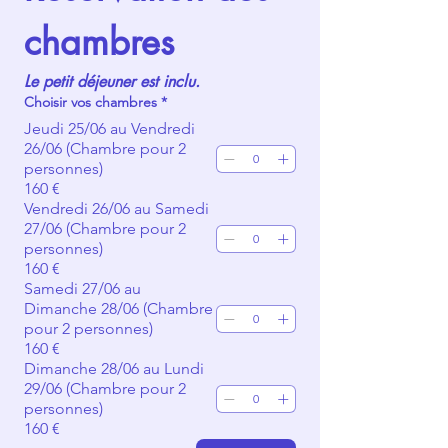
chambres
Le petit déjeuner est inclu.
Choisir vos chambres
*
Jeudi 25/06 au Vendredi
26/06 (Chambre pour 2
personnes)
160 €
Vendredi 26/06 au Samedi
27/06 (Chambre pour 2
personnes)
160 €
Samedi 27/06 au
Dimanche 28/06 (Chambre
pour 2 personnes)
160 €
Dimanche 28/06 au Lundi
29/06 (Chambre pour 2
personnes)
160 €