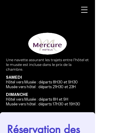
Une navette assurant les trajets entre l’hôtel et
le musée est incluse dans le prix de la
chambre.
SAMEDI
Hôtel vers Musée : départs 8H30 et 9H30
Musée vers hôtel : départs 21H30 et 23H
DIMANCHE
Hôtel vers Musée : départs 8H et 9H
Musée vers hôtel : départs 17H30 et 19H30
Réservation des 