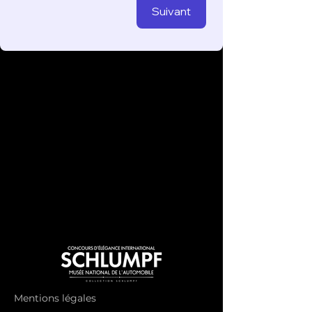
Suivant
Mentions légales